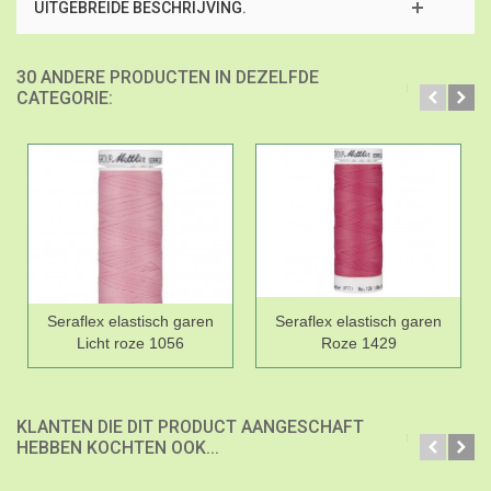
UITGEBREIDE BESCHRIJVING.
30 ANDERE PRODUCTEN IN DEZELFDE
CATEGORIE:
Seraflex elastisch garen
Seraflex elastisch garen
Licht roze 1056
Roze 1429
KLANTEN DIE DIT PRODUCT AANGESCHAFT
HEBBEN KOCHTEN OOK...