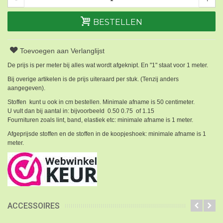
BESTELLEN
Toevoegen aan Verlanglijst
De prijs is per meter bij alles wat wordt afgeknipt. En "1" staat voor 1 meter.
Bij overige artikelen is de prijs uiteraard per stuk. (Tenzij anders
aangegeven).
Stoffen kunt u ook in cm bestellen. Minimale afname is 50 centimeter.
U vult dan bij aantal in: bijvoorbeeld 0.50 0.75 of 1.15
Fournituren zoals lint, band, elastiek etc: minimale afname is 1 meter.
Afgeprijsde stoffen en de stoffen in de koopjeshoek: minimale afname is 1
meter.
ACCESSOIRES