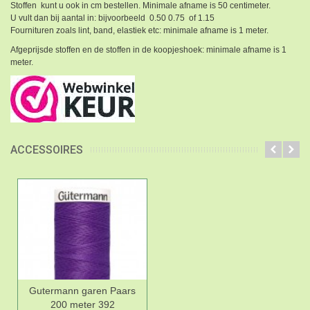
Stoffen kunt u ook in cm bestellen. Minimale afname is 50 centimeter.
U vult dan bij aantal in: bijvoorbeeld 0.50 0.75 of 1.15
Fournituren zoals lint, band, elastiek etc: minimale afname is 1 meter.
Afgeprijsde stoffen en de stoffen in de koopjeshoek: minimale afname is 1
meter.
ACCESSOIRES
Gutermann garen Paars
200 meter 392