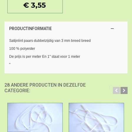
€ 3,55
PRODUCTINFORMATIE
Satijnlint paars dubbelzijdig van 3 mm breed breed
100 % polyester
De prijs is per meter En 1" staat voor 1 meter
"
28 ANDERE PRODUCTEN IN DEZELFDE
CATEGORIE: