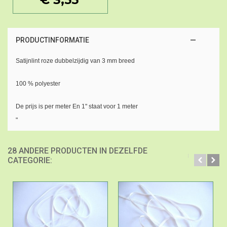
PRODUCTINFORMATIE
Satijnlint roze dubbelzijdig van 3 mm breed
100 % polyester
De prijs is per meter En 1" staat voor 1 meter
"
28 ANDERE PRODUCTEN IN DEZELFDE
CATEGORIE: