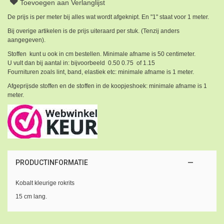
Toevoegen aan Verlanglijst
De prijs is per meter bij alles wat wordt afgeknipt. En "1" staat voor 1 meter.
Bij overige artikelen is de prijs uiteraard per stuk. (Tenzij anders
aangegeven).
Stoffen kunt u ook in cm bestellen. Minimale afname is 50 centimeter.
U vult dan bij aantal in: bijvoorbeeld 0.50 0.75 of 1.15
Fournituren zoals lint, band, elastiek etc: minimale afname is 1 meter.
Afgeprijsde stoffen en de stoffen in de koopjeshoek: minimale afname is 1
meter.
PRODUCTINFORMATIE
Kobalt kleurige rokrits
15 cm lang.