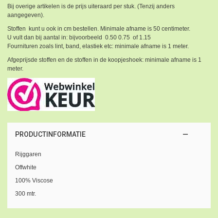
Bij overige artikelen is de prijs uiteraard per stuk. (Tenzij anders
aangegeven).
Stoffen kunt u ook in cm bestellen. Minimale afname is 50 centimeter.
U vult dan bij aantal in: bijvoorbeeld 0.50 0.75 of 1.15
Fournituren zoals lint, band, elastiek etc: minimale afname is 1 meter.
Afgeprijsde stoffen en de stoffen in de koopjeshoek: minimale afname is 1
meter.
PRODUCTINFORMATIE
Rijggaren
Offwhite
100% Viscose
300 mtr.