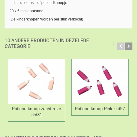
Lichtroze kunststof potloodknoopje.
20 x 6 mm doorsnee.
(De kinderknopen worden per stuk verkocht)
10 ANDERE PRODUCTEN IN DEZELFDE
CATEGORIE:
Potlood knoop zacht roze
Potlood knoop Pink kkd97
kkd81