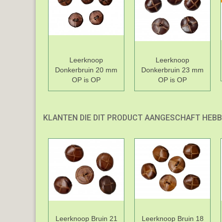
Leerknoop
Leerknoop
Donkerbruin 20 mm
Donkerbruin 23 mm
OP is OP
OP is OP
KLANTEN DIE DIT PRODUCT AANGESCHAFT HEBB
Leerknoop Bruin 21
Leerknoop Bruin 18