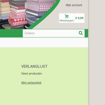
Mijn account
€ 0,00
Winkelwagen
VERLANGLIJST
Geen producten
Mijn verlanglijst