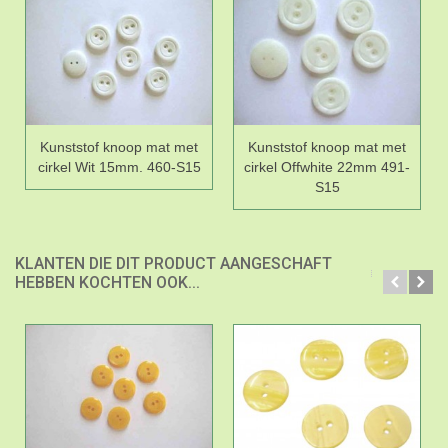
Kunststof knoop mat met
Kunststof knoop mat met
cirkel Wit 15mm. 460-S15
cirkel Offwhite 22mm 491-
S15
KLANTEN DIE DIT PRODUCT AANGESCHAFT
HEBBEN KOCHTEN OOK...