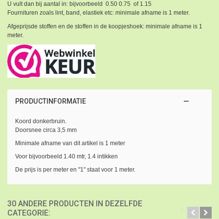
U vult dan bij aantal in: bijvoorbeeld 0.50 0.75 of 1.15
Fournituren zoals lint, band, elastiek etc: minimale afname is 1 meter.
Afgeprijsde stoffen en de stoffen in de koopjeshoek: minimale afname is 1
meter.
PRODUCTINFORMATIE
Koord donkerbruin.
Doorsnee circa 3,5 mm
Minimale afname van dit artikel is 1 meter
Voor bijvoorbeeld 1.40 mtr, 1.4 intikken
De prijs is per meter en "1" staat voor 1 meter.
30 ANDERE PRODUCTEN IN DEZELFDE
CATEGORIE: