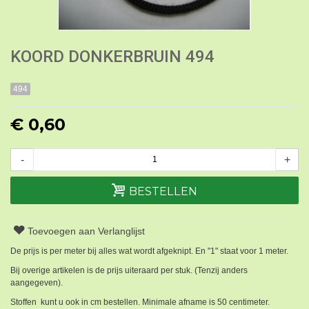
KOORD DONKERBRUIN 494
494
€ 0,60
-
+
BESTELLEN
Toevoegen aan Verlanglijst
De prijs is per meter bij alles wat wordt afgeknipt. En "1" staat voor 1 meter.
Bij overige artikelen is de prijs uiteraard per stuk. (Tenzij anders
aangegeven).
Stoffen kunt u ook in cm bestellen. Minimale afname is 50 centimeter.