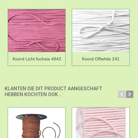
Koord Licht fuchsia 4843
Koord Offwhite 241
KLANTEN DIE DIT PRODUCT AANGESCHAFT
HEBBEN KOCHTEN OOK...