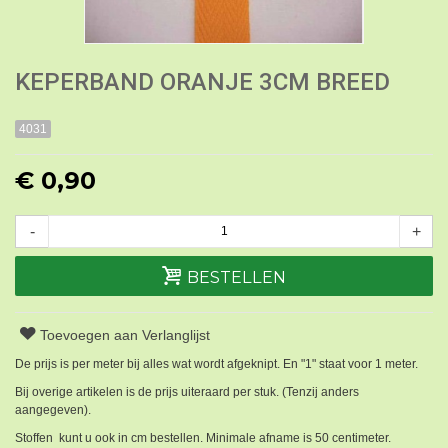
KEPERBAND ORANJE 3CM BREED
4031
€ 0,90
-
+
BESTELLEN
Toevoegen aan Verlanglijst
De prijs is per meter bij alles wat wordt afgeknipt. En "1" staat voor 1 meter.
Bij overige artikelen is de prijs uiteraard per stuk. (Tenzij anders
aangegeven).
Stoffen kunt u ook in cm bestellen. Minimale afname is 50 centimeter.