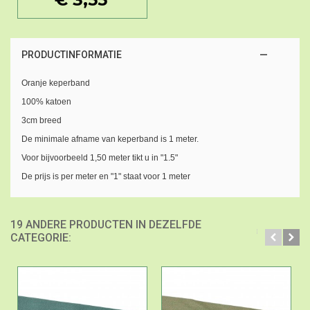
PRODUCTINFORMATIE
Oranje keperband
100% katoen
3cm breed
De minimale afname van keperband is 1 meter.
Voor bijvoorbeeld 1,50 meter tikt u in "1.5"
De prijs is per meter en "1" staat voor 1 meter
19 ANDERE PRODUCTEN IN DEZELFDE
CATEGORIE: