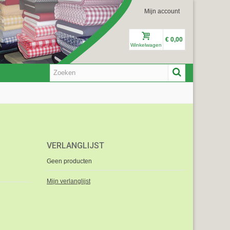
Mijn account
€ 0,00
Winkelwagen
VERLANGLIJST
Geen producten
Mijn verlanglijst