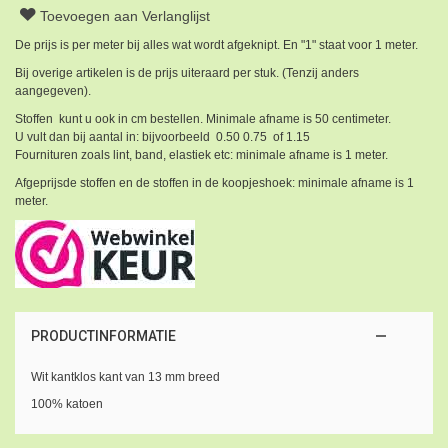
Toevoegen aan Verlanglijst
De prijs is per meter bij alles wat wordt afgeknipt. En "1" staat voor 1 meter.
Bij overige artikelen is de prijs uiteraard per stuk. (Tenzij anders
aangegeven).
Stoffen kunt u ook in cm bestellen. Minimale afname is 50 centimeter.
U vult dan bij aantal in: bijvoorbeeld 0.50 0.75 of 1.15
Fournituren zoals lint, band, elastiek etc: minimale afname is 1 meter.
Afgeprijsde stoffen en de stoffen in de koopjeshoek: minimale afname is 1
meter.
PRODUCTINFORMATIE
Wit kantklos kant van 13 mm breed
100% katoen