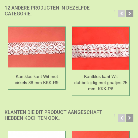
12 ANDERE PRODUCTEN IN DEZELFDE
CATEGORIE:
Kantklos kant Wit met
Kantklos kant Wit
cirkels 38 mm KKK-R9
dubbelzijdig met gaatjes 25
mm. KKK-R6
KLANTEN DIE DIT PRODUCT AANGESCHAFT
HEBBEN KOCHTEN OOK...