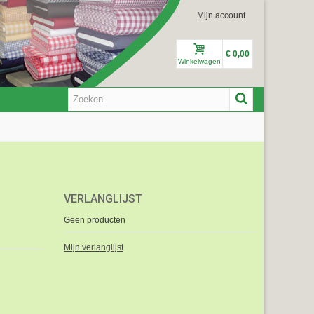
Mijn account
€ 0,00
Winkelwagen
VERLANGLIJST
Geen producten
Mijn verlanglijst