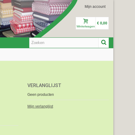
Mijn account
€ 0,00
Winkelwagen
VERLANGLIJST
Geen producten
Mijn verlanglijst