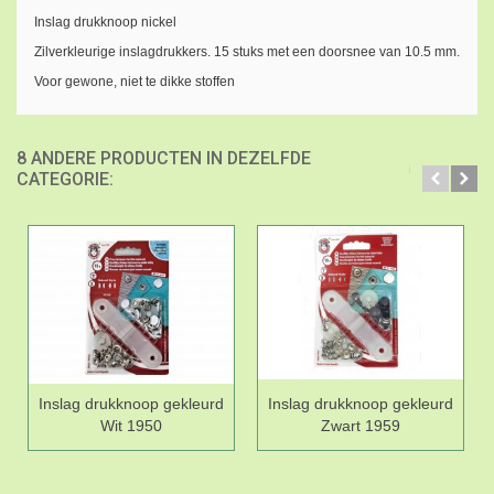
Inslag drukknoop nickel
Zilverkleurige inslagdrukkers. 15 stuks met een doorsnee van 10.5 mm.
Voor gewone, niet te dikke stoffen
8 ANDERE PRODUCTEN IN DEZELFDE
CATEGORIE:
Inslag drukknoop gekleurd
Inslag drukknoop gekleurd
Wit 1950
Zwart 1959