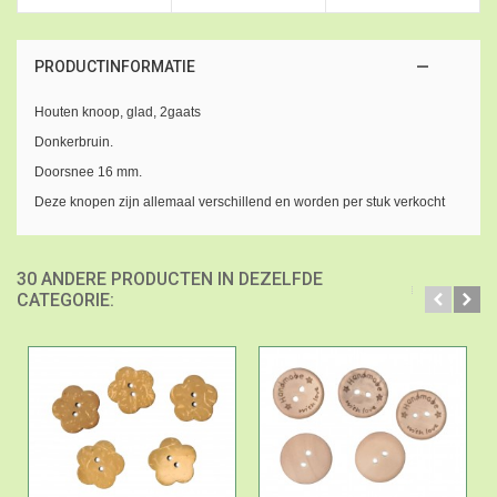
PRODUCTINFORMATIE
Houten knoop, glad, 2gaats
Donkerbruin.
Doorsnee 16 mm.
Deze knopen zijn allemaal verschillend en worden per stuk verkocht
30 ANDERE PRODUCTEN IN DEZELFDE
CATEGORIE: