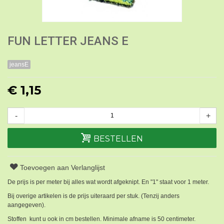
FUN LETTER JEANS E
jeansE
€ 1,15
-
+
BESTELLEN
Toevoegen aan Verlanglijst
De prijs is per meter bij alles wat wordt afgeknipt. En "1" staat voor 1 meter.
Bij overige artikelen is de prijs uiteraard per stuk. (Tenzij anders
aangegeven).
Stoffen kunt u ook in cm bestellen. Minimale afname is 50 centimeter.