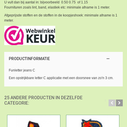
U vult dan bij aantal in: bijvoorbeeld 0.50 0.75 of 1.15
Fournituren zoals lint, band, elastiek etc: minimale afname is 1 meter.
Afgeprijsde stoffen en de stoffen in de koopjeshoek: minimale afname is 1
meter.
PRODUCTINFORMATIE
Funletter jeans C
Een opstrijkbare letter C applicatie met een doorsnee van zo'n 3 cm.
25 ANDERE PRODUCTEN IN DEZELFDE
CATEGORIE: