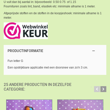
U vult dan bij aantal in: bijvoorbeeld 0.50 0.75 of 1.15
Fournituren zoals lint, band, elastiek etc: minimale afname is 1 meter.
Afgeprijsde stoffen en de stoffen in de koopjeshoek: minimale afname is 1
meter.
PRODUCTINFORMATIE
Fun letter G
Een opstrijkbare applicatie met een doorsnee van zo'n 3 cm.
25 ANDERE PRODUCTEN IN DEZELFDE
CATEGORIE: