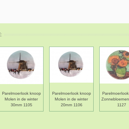
:
Parelmoerlook knoop
Parelmoerlook knoop
Parelmoerlook
Molen in de winter
Molen in de winter
Zonnebloeme
30mm 1105
20mm 1106
1127