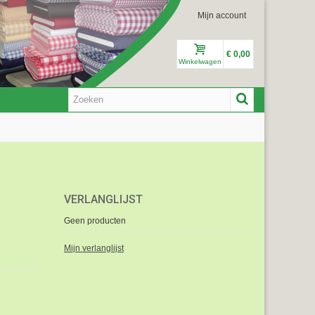
Mijn account
€ 0,00
Winkelwagen
VERLANGLIJST
Geen producten
Mijn verlanglijst