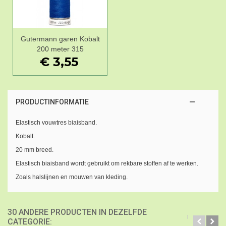
Gutermann garen Kobalt
200 meter 315
€ 3,55
PRODUCTINFORMATIE
Elastisch vouwtres biaisband.
Kobalt.
20 mm breed.
Elastisch biaisband wordt gebruikt om rekbare stoffen af te werken.
Zoals halslijnen en mouwen van kleding.
30 ANDERE PRODUCTEN IN DEZELFDE
CATEGORIE: