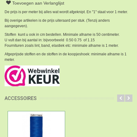
Toevoegen aan Verlanglijst
De prijs is per meter bij alles wat wordt afgeknipt. En "1" staat voor 1 meter.
Bij overige artikelen is de prijs uiteraard per stuk. (Tenzij anders
aangegeven).
Stoffen kunt u ook in cm bestellen. Minimale afname is 50 centimeter.
U vult dan bij aantal in: bijvoorbeeld 0.50 0.75 of 1.15
Fournituren zoals lint, band, elastiek etc: minimale afname is 1 meter.
Afgeprijsde stoffen en de stoffen in de koopjeshoek: minimale afname is 1
meter.
ACCESSOIRES