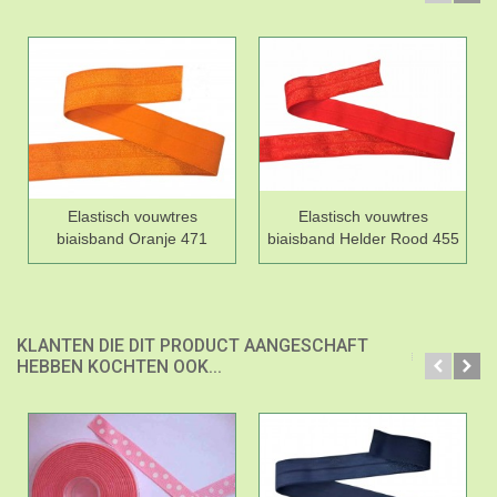
Elastisch vouwtres
Elastisch vouwtres
biaisband Oranje 471
biaisband Helder Rood 455
KLANTEN DIE DIT PRODUCT AANGESCHAFT
HEBBEN KOCHTEN OOK...