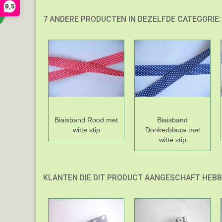
9,5
7 ANDERE PRODUCTEN IN DEZELFDE CATEGORIE:
Biaisband Rood met
Biaisband
witte stip
Donkerblauw met
witte stip
KLANTEN DIE DIT PRODUCT AANGESCHAFT HEBB