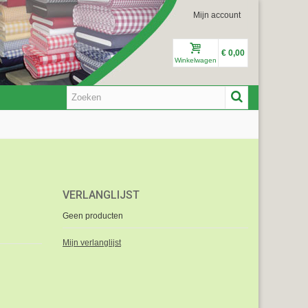
Mijn account
€ 0,00
Winkelwagen
VERLANGLIJST
Geen producten
Mijn verlanglijst