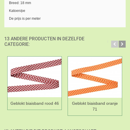
Breed: 18 mm
Katoen/pe
De prijs is per meter
13 ANDERE PRODUCTEN IN DEZELFDE
CATEGORIE:
Geblokt biaisband rood 46
Geblokt biaisband oranje
71