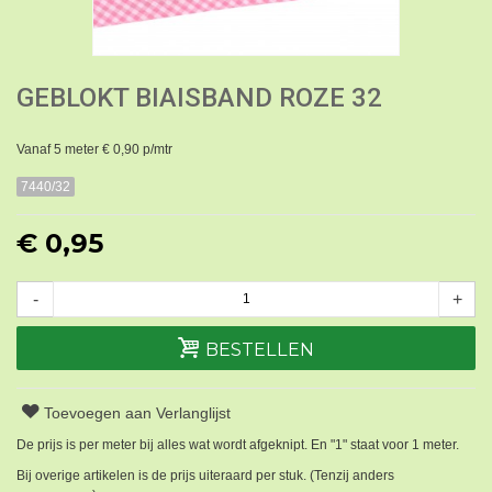
GEBLOKT BIAISBAND ROZE 32
Vanaf 5 meter € 0,90 p/mtr
7440/32
€ 0,95
-
+
BESTELLEN
Toevoegen aan Verlanglijst
De prijs is per meter bij alles wat wordt afgeknipt. En "1" staat voor 1 meter.
Bij overige artikelen is de prijs uiteraard per stuk. (Tenzij anders