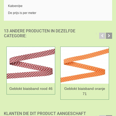
Katoen/pe
De prijs is per meter
13 ANDERE PRODUCTEN IN DEZELFDE
CATEGORIE:
Geblokt biaisband rood 46
Geblokt biaisband oranje
71
KLANTEN DIE DIT PRODUCT AANGESCHAFT