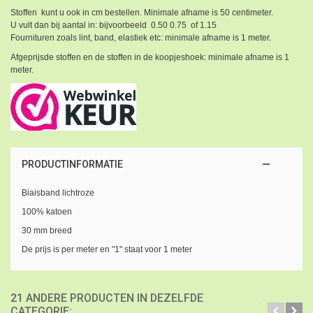
Stoffen kunt u ook in cm bestellen. Minimale afname is 50 centimeter.
U vult dan bij aantal in: bijvoorbeeld 0.50 0.75 of 1.15
Fournituren zoals lint, band, elastiek etc: minimale afname is 1 meter.
Afgeprijsde stoffen en de stoffen in de koopjeshoek: minimale afname is 1
meter.
PRODUCTINFORMATIE
Biaisband lichtroze
100% katoen
30 mm breed
De prijs is per meter en "1" staat voor 1 meter
21 ANDERE PRODUCTEN IN DEZELFDE
CATEGORIE: