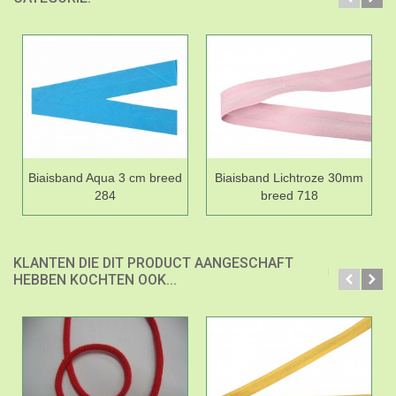
Biaisband Aqua 3 cm breed
Biaisband Lichtroze 30mm
284
breed 718
KLANTEN DIE DIT PRODUCT AANGESCHAFT
HEBBEN KOCHTEN OOK...