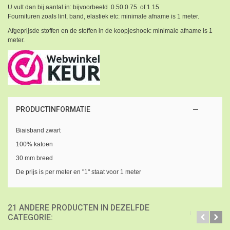
U vult dan bij aantal in: bijvoorbeeld 0.50 0.75 of 1.15
Fournituren zoals lint, band, elastiek etc: minimale afname is 1 meter.
Afgeprijsde stoffen en de stoffen in de koopjeshoek: minimale afname is 1
meter.
PRODUCTINFORMATIE
Biaisband zwart
100% katoen
30 mm breed
De prijs is per meter en "1" staat voor 1 meter
21 ANDERE PRODUCTEN IN DEZELFDE
CATEGORIE: