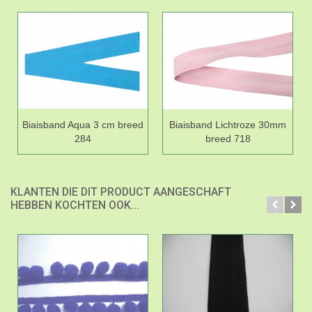
Biaisband Aqua 3 cm breed
Biaisband Lichtroze 30mm
284
breed 718
KLANTEN DIE DIT PRODUCT AANGESCHAFT
HEBBEN KOCHTEN OOK...