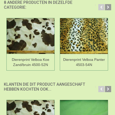
8 ANDERE PRODUCTEN IN DEZELFDE
CATEGORIE:
Dierenprint Velboa Koe
Dierenprint Velboa Panter
Zand/bruin 4500-52N
4503-54N
KLANTEN DIE DIT PRODUCT AANGESCHAFT
HEBBEN KOCHTEN OOK...