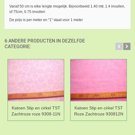
Vanaf 50 cm is elke lengte mogelijk. Bijvoorbeeld 1.40 mtr, 1.4 invullen,
of 75cm, 0.75 invullen
De prijs is per meter en "1" staat voor 1 meter
6 ANDERE PRODUCTEN IN DEZELFDE
CATEGORIE:
Katoen Stip en cirkel TST
Katoen Stip en cirkel TST
Zachtroze roze 9308-11N
Roze Zachtroze 930812N