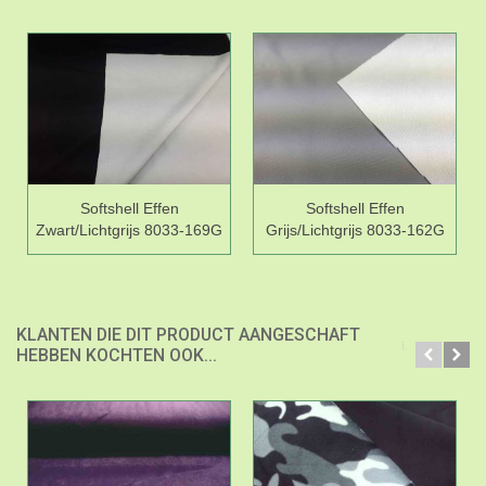
Softshell Effen
Softshell Effen
Zwart/Lichtgrijs 8033-169G
Grijs/Lichtgrijs 8033-162G
KLANTEN DIE DIT PRODUCT AANGESCHAFT
HEBBEN KOCHTEN OOK...