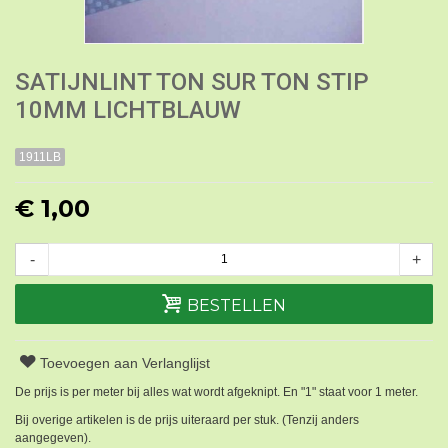
SATIJNLINT TON SUR TON STIP
10MM LICHTBLAUW
1911LB
€ 1,00
-
+
BESTELLEN
Toevoegen aan Verlanglijst
De prijs is per meter bij alles wat wordt afgeknipt. En "1" staat voor 1 meter.
Bij overige artikelen is de prijs uiteraard per stuk. (Tenzij anders
aangegeven).