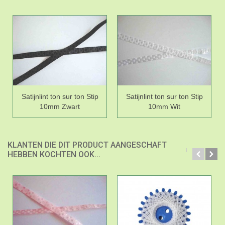
Satijnlint ton sur ton Stip
Satijnlint ton sur ton Stip
10mm Zwart
10mm Wit
KLANTEN DIE DIT PRODUCT AANGESCHAFT
HEBBEN KOCHTEN OOK...