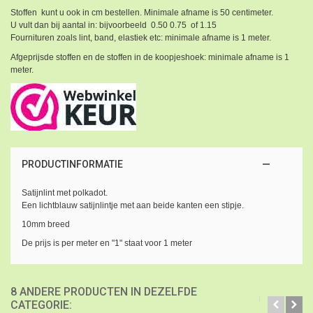
Stoffen kunt u ook in cm bestellen. Minimale afname is 50 centimeter.
U vult dan bij aantal in: bijvoorbeeld 0.50 0.75 of 1.15
Fournituren zoals lint, band, elastiek etc: minimale afname is 1 meter.
Afgeprijsde stoffen en de stoffen in de koopjeshoek: minimale afname is 1
meter.
PRODUCTINFORMATIE
Satijnlint met polkadot.
Een lichtblauw satijnlintje met aan beide kanten een stipje.
10mm breed
De prijs is per meter en "1" staat voor 1 meter
8 ANDERE PRODUCTEN IN DEZELFDE
CATEGORIE: