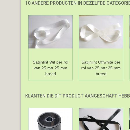
10 ANDERE PRODUCTEN IN DEZELFDE CATEGORIE
Satijnlint Wit per rol
Satijnlint Offwhite per
van 25 mtr 25 mm
rol van 25 mtr 25 mm
breed
breed
KLANTEN DIE DIT PRODUCT AANGESCHAFT HEBB