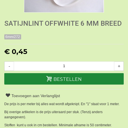
SATIJNLINT OFFWHITE 6 MM BREED
6mm/272
€ 0,45
-
+
BESTELLEN
Toevoegen aan Verlanglijst
De prijs is per meter bij alles wat wordt afgeknipt. En "1" staat voor 1 meter.
Bij overige artikelen is de prijs uiteraard per stuk. (Tenzij anders
aangegeven).
Stoffen kunt u ook in cm bestellen. Minimale afname is 50 centimeter.