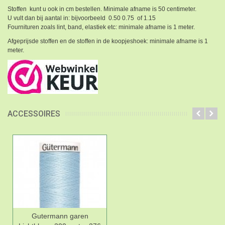
Stoffen kunt u ook in cm bestellen. Minimale afname is 50 centimeter.
U vult dan bij aantal in: bijvoorbeeld 0.50 0.75 of 1.15
Fournituren zoals lint, band, elastiek etc: minimale afname is 1 meter.
Afgeprijsde stoffen en de stoffen in de koopjeshoek: minimale afname is 1
meter.
ACCESSOIRES
Gutermann garen