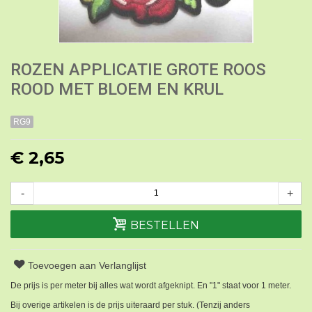
ROZEN APPLICATIE GROTE ROOS
ROOD MET BLOEM EN KRUL
RG9
€ 2,65
-
+
BESTELLEN
Toevoegen aan Verlanglijst
De prijs is per meter bij alles wat wordt afgeknipt. En "1" staat voor 1 meter.
Bij overige artikelen is de prijs uiteraard per stuk. (Tenzij anders