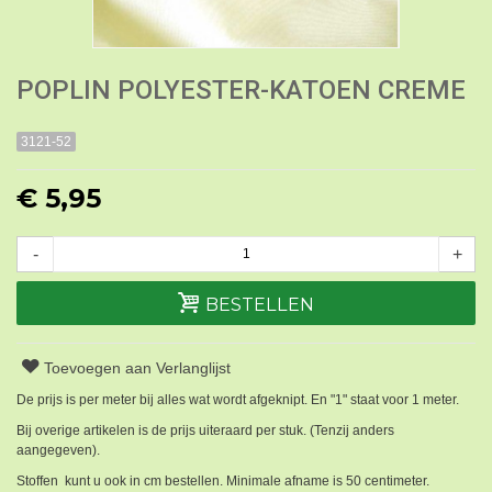
POPLIN POLYESTER-KATOEN CREME
3121-52
€ 5,95
-
+
BESTELLEN
Toevoegen aan Verlanglijst
De prijs is per meter bij alles wat wordt afgeknipt. En "1" staat voor 1 meter.
Bij overige artikelen is de prijs uiteraard per stuk. (Tenzij anders
aangegeven).
Stoffen kunt u ook in cm bestellen. Minimale afname is 50 centimeter.