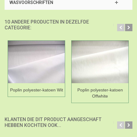
WASVOORSCHRIFTEN
10 ANDERE PRODUCTEN IN DEZELFDE
CATEGORIE:
Poplin polyester-katoen Wit
Poplin polyester-katoen
Offwhite
KLANTEN DIE DIT PRODUCT AANGESCHAFT
HEBBEN KOCHTEN OOK...