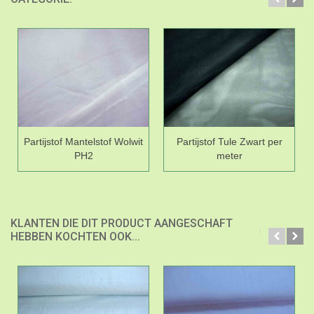
Partijstof Mantelstof Wolwit
Partijstof Tule Zwart per
PH2
meter
KLANTEN DIE DIT PRODUCT AANGESCHAFT
HEBBEN KOCHTEN OOK...