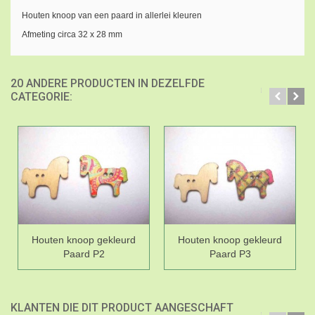
Houten knoop van een paard in allerlei kleuren
Afmeting circa 32 x 28 mm
20 ANDERE PRODUCTEN IN DEZELFDE
CATEGORIE:
Houten knoop gekleurd
Houten knoop gekleurd
Paard P2
Paard P3
KLANTEN DIE DIT PRODUCT AANGESCHAFT