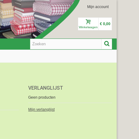
Mijn account
€ 0,00
Winkelwagen
VERLANGLIJST
Geen producten
Mijn verlanglijst