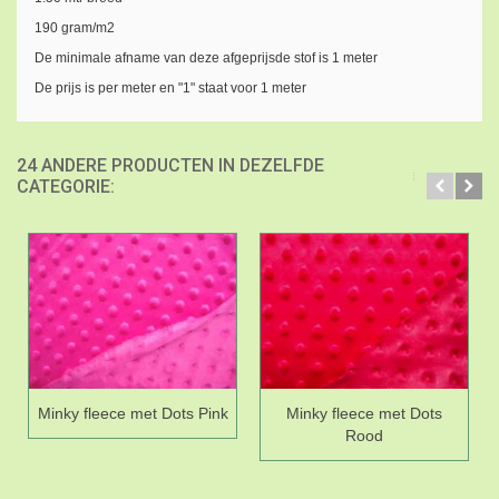
190 gram/m2
De minimale afname van deze afgeprijsde stof is 1 meter
De prijs is per meter en "1" staat voor 1 meter
24 ANDERE PRODUCTEN IN DEZELFDE
CATEGORIE:
Minky fleece met Dots Pink
Minky fleece met Dots
Rood