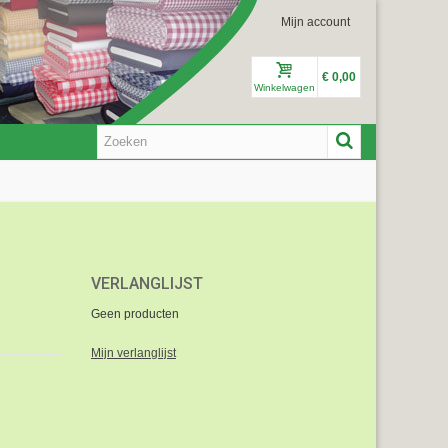
Mijn account
€ 0,00
Winkelwagen
VERLANGLIJST
Geen producten
Mijn verlanglijst