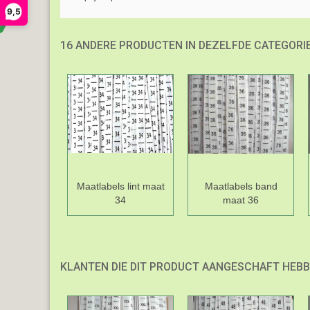
9,5
16 ANDERE PRODUCTEN IN DEZELFDE CATEGORIE
Maatlabels lint maat
Maatlabels band
34
maat 36
KLANTEN DIE DIT PRODUCT AANGESCHAFT HEBB