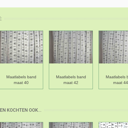
:
Maatlabels band
Maatlabels band
Maatlabels 
maat 40
maat 42
maat 44
EN KOCHTEN OOK...