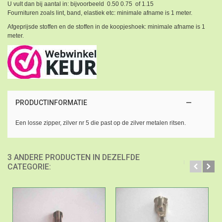
U vult dan bij aantal in: bijvoorbeeld 0.50 0.75 of 1.15
Fournituren zoals lint, band, elastiek etc: minimale afname is 1 meter.
Afgeprijsde stoffen en de stoffen in de koopjeshoek: minimale afname is 1
meter.
PRODUCTINFORMATIE
Een losse zipper, zilver nr 5 die past op de zilver metalen ritsen.
3 ANDERE PRODUCTEN IN DEZELFDE
CATEGORIE: