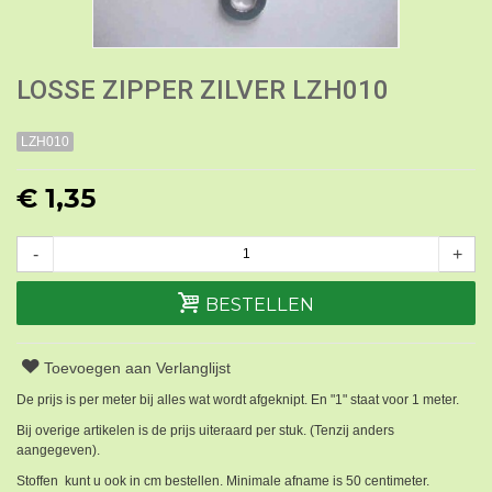
LOSSE ZIPPER ZILVER LZH010
LZH010
€ 1,35
-
+
BESTELLEN
Toevoegen aan Verlanglijst
De prijs is per meter bij alles wat wordt afgeknipt. En "1" staat voor 1 meter.
Bij overige artikelen is de prijs uiteraard per stuk. (Tenzij anders
aangegeven).
Stoffen kunt u ook in cm bestellen. Minimale afname is 50 centimeter.