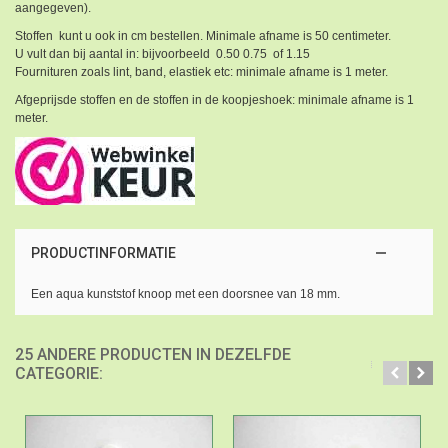
aangegeven).
Stoffen kunt u ook in cm bestellen. Minimale afname is 50 centimeter.
U vult dan bij aantal in: bijvoorbeeld 0.50 0.75 of 1.15
Fournituren zoals lint, band, elastiek etc: minimale afname is 1 meter.
Afgeprijsde stoffen en de stoffen in de koopjeshoek: minimale afname is 1
meter.
PRODUCTINFORMATIE
Een aqua kunststof knoop met een doorsnee van 18 mm.
25 ANDERE PRODUCTEN IN DEZELFDE
CATEGORIE: