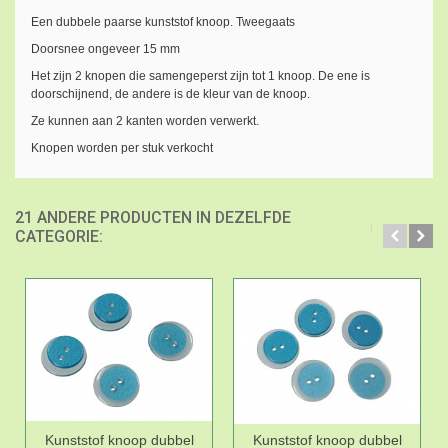
Een dubbele paarse kunststof knoop. Tweegaats
Doorsnee ongeveer 15 mm
Het zijn 2 knopen die samengeperst zijn tot 1 knoop. De ene is
doorschijnend, de andere is de kleur van de knoop.
Ze kunnen aan 2 kanten worden verwerkt.
Knopen worden per stuk verkocht
21 ANDERE PRODUCTEN IN DEZELFDE
CATEGORIE:
Kunststof knoop dubbel
Kunststof knoop dubbel