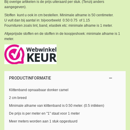
Bij overige artikelen is de prijs uiteraard per stuk. (Tenzij anders
aangegeven).
Stoffen kunt u ook in cm bestellen. Minimale afname is 50 centimeter.
U vult dan bij aantal in: bijvoorbeeld 0.50 0.75 of 1.15
Fournituren zoals lint, band, elastiek etc: minimale afname is 1 meter.
Afgeprijsde stoffen en de stoffen in de koopjeshoek: minimale afname is 1
meter.
PRODUCTINFORMATIE
Klittenband opnaaibaar donker camel
2 cm breed
Minimale afname van klittenband is 0.50 meter. (0.5 intikken)
De prijs is per meter en "1" staat voor 1 meter
Meer meters worden aan 1 stuk opgestuurd