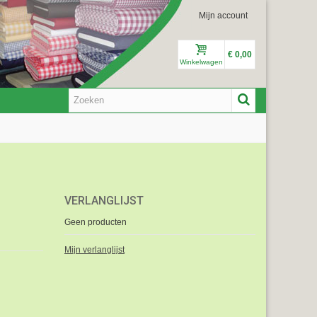
Mijn account
€ 0,00
Winkelwagen
VERLANGLIJST
Geen producten
Mijn verlanglijst