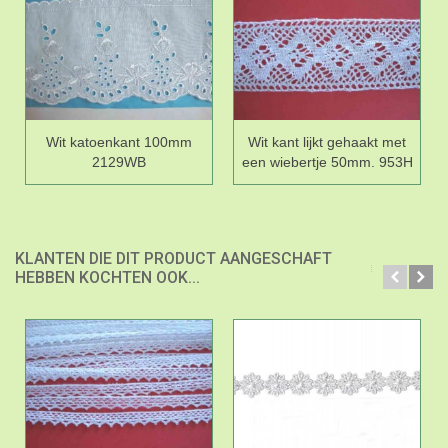
Wit katoenkant 100mm
Wit kant lijkt gehaakt met
2129WB
een wiebertje 50mm. 953H
KLANTEN DIE DIT PRODUCT AANGESCHAFT
HEBBEN KOCHTEN OOK...