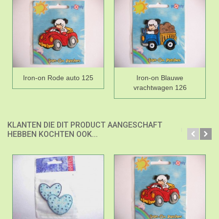
Iron-on Rode auto 125
Iron-on Blauwe
vrachtwagen 126
KLANTEN DIE DIT PRODUCT AANGESCHAFT
HEBBEN KOCHTEN OOK...