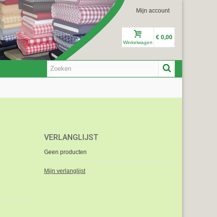
Mijn account
€ 0,00
Winkelwagen
VERLANGLIJST
Geen producten
Mijn verlanglijst