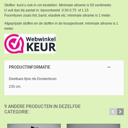
Stoffen kunt u ook in cm bestellen. Minimale afname is 50 centimeter.
U vult dan bij aantal in: bijvoorbeeld 0.50 0.75 of 1.15
Fournituren zoals lint, band, elastiek etc: minimale afname is 1 meter.
Afgeprijsde stoffen en de stoffen in de koopjeshoek: minimale afname is 1
meter.
PRODUCTINFORMATIE
Deelbare fijne rits Donkerbruin
235 cm.
9 ANDERE PRODUCTEN IN DEZELFDE
CATEGORIE: