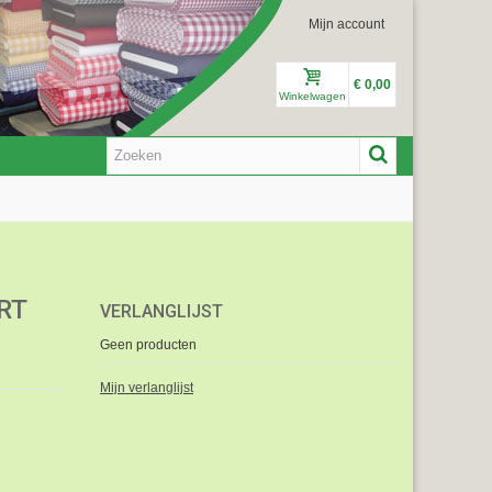
Mijn account
€ 0,00
Winkelwagen
RT
VERLANGLIJST
Geen producten
Mijn verlanglijst